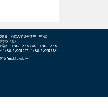
務櫃台：輔仁大學耕莘樓104/105室
依照學校作息)
電話： +886-2-2905-2487 / +886-2-2905-
4 / +886-2-2905-2071 / +886-2-2905-3721
043@mail.fju.edu.tw