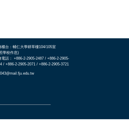
務櫃台：輔仁大學耕莘樓104/105室
依照學校作息)
電話： +886-2-2905-2487 / +886-2-2905-
4 / +886-2-2905-2071 / +886-2-2905-3721
043@mail.fju.edu.tw