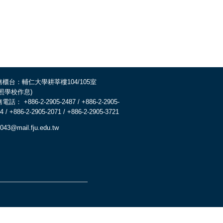
務櫃台：輔仁大學耕莘樓104/105室
依照學校作息)
電話： +886-2-2905-2487 / +886-2-2905-
4 / +886-2-2905-2071 / +886-2-2905-3721
043@mail.fju.edu.tw